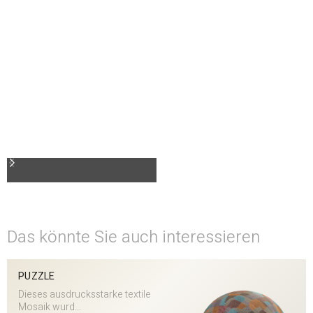
Das könnte Sie auch interessieren
PUZZLE
Dieses ausdrucksstarke textile
Mosaik wurd...