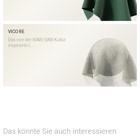
VICO RE
Das von der WABI SABI Kultur
inspirierte L...
Das könnte Sie auch interessieren