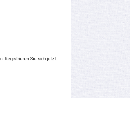
 Registrieren Sie sich jetzt.