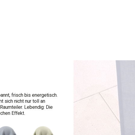
nt, frisch bis energetisch.
sich nicht nur toll an
Raumteiler. Lebendig: Die
chen Effekt.