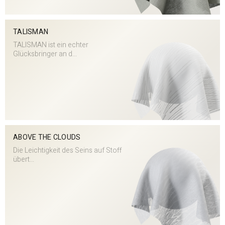
TALISMAN
TALISMAN ist ein echter
Glücksbringer an d...
ABOVE THE CLOUDS
Die Leichtigkeit des Seins auf Stoff
übert...