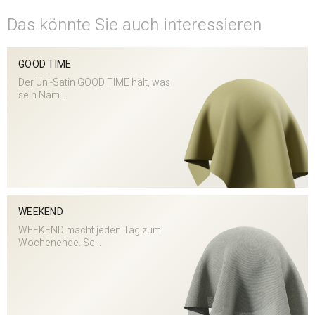
Das könnte Sie auch interessieren
GOOD TIME
Der Uni-Satin GOOD TIME hält, was
sein Nam...
WEEKEND
WEEKEND macht jeden Tag zum
Wochenende. Se...