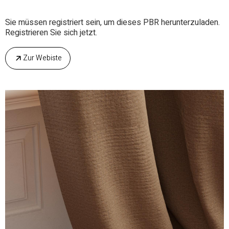
Sie müssen registriert sein, um dieses PBR herunterzuladen.
Registrieren Sie sich jetzt.
Zur Webiste