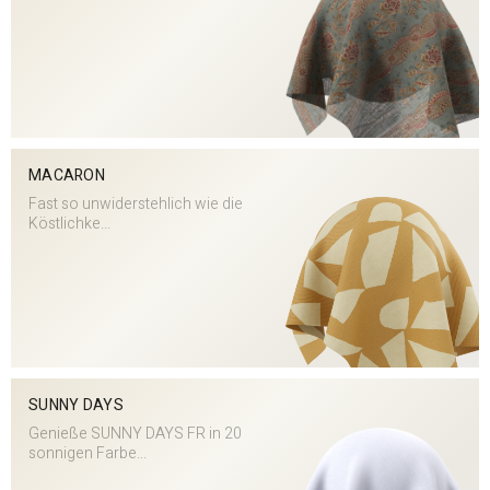
MACARON
Fast so unwiderstehlich wie die
Köstlichke...
SUNNY DAYS
Genieße SUNNY DAYS FR in 20
sonnigen Farbe...