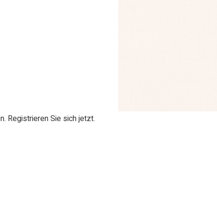
 Registrieren Sie sich jetzt.