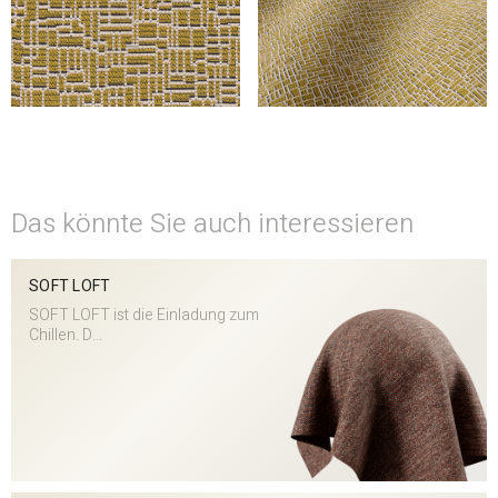
Das könnte Sie auch interessieren
SOFT LOFT
SOFT LOFT ist die Einladung zum
Chillen. D...