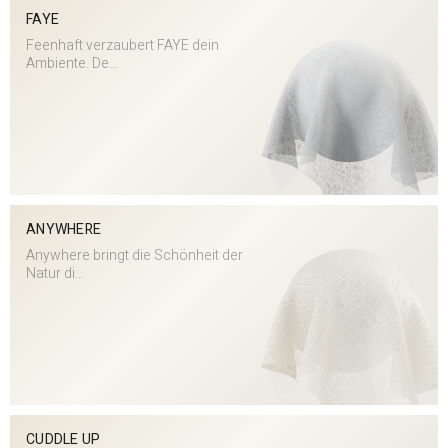
FAYE
Feenhaft verzaubert FAYE dein
Ambiente. De...
ANYWHERE
Anywhere bringt die Schönheit der
Natur di...
CUDDLE UP