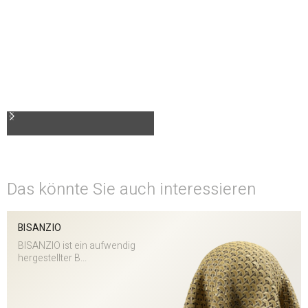
Das könnte Sie auch interessieren
BISANZIO
BISANZIO ist ein aufwendig
hergestellter B...