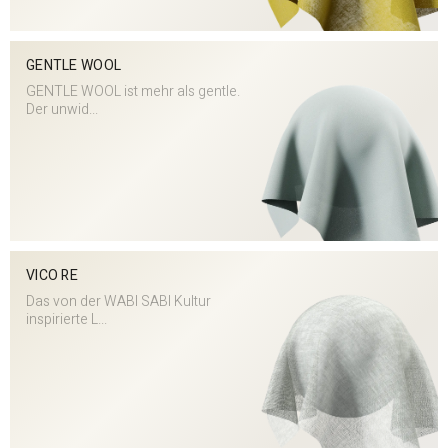
GENTLE WOOL
GENTLE WOOL ist mehr als gentle.
Der unwid...
VICO RE
Das von der WABI SABI Kultur
inspirierte L...