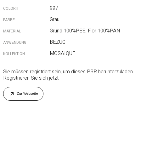
997
COLORIT
Grau
FARBE
Grund 100%PES, Flor 100%PAN
MATERIAL
BEZUG
ANWENDUNG
MOSAIQUE
KOLLEKTION
Sie müssen registriert sein, um dieses PBR herunterzuladen.
Registrieren Sie sich jetzt.
Zur Webseite