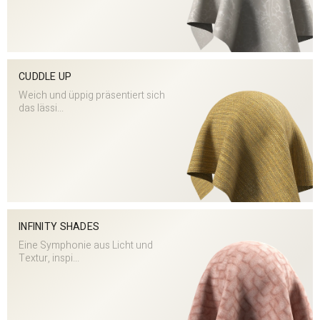
CUDDLE UP
Weich und üppig präsentiert sich
das lässi...
INFINITY SHADES
Eine Symphonie aus Licht und
Textur, inspi...