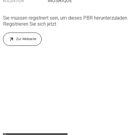
MOSAIQUE
KOLLEKTION
Sie müssen registriert sein, um dieses PBR herunterzuladen.
Registrieren Sie sich jetzt.
Zur Webseite