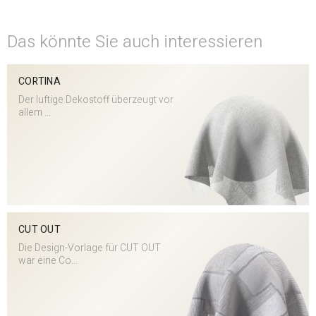
Das könnte Sie auch interessieren
CORTINA
Der luftige Dekostoff überzeugt vor
allem ...
CUT OUT
Die Design-Vorlage für CUT OUT
war eine Co...