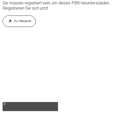
Sie müssen registriert sein, um dieses PBR herunterzuladen.
Registrieren Sie sich jetzt.
Zur Webseite