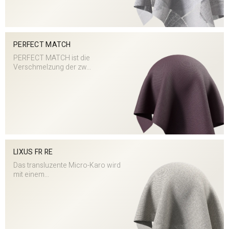
PERFECT MATCH
PERFECT MATCH ist die
Verschmelzung der zw...
LIXUS FR RE
Das transluzente Micro-Karo wird
mit einem...