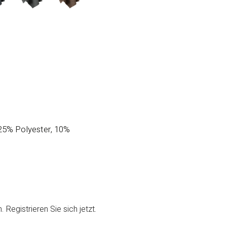
 25% Polyester, 10%
Registrieren Sie sich jetzt.