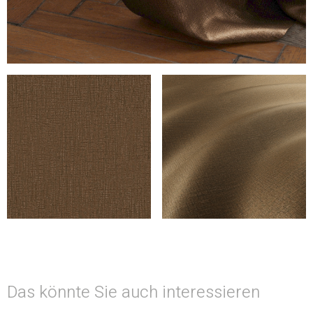
Das könnte Sie auch interessieren