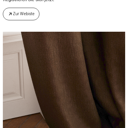
Zur Webiste