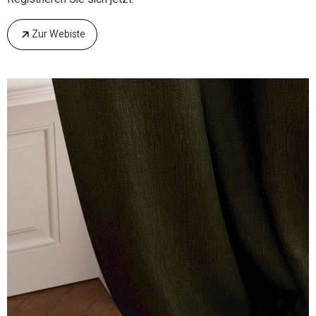
Zur Webiste