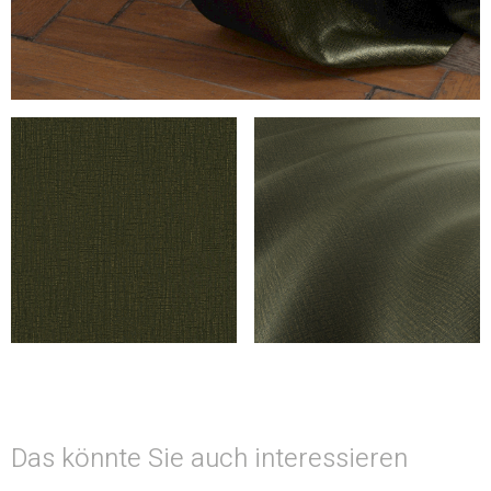
Das könnte Sie auch interessieren