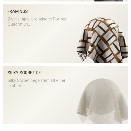
FRAMINGS
Zwei simple, archaische Formen.
Quadrat un...
SILKY SORBET RE
Silky Sorbet begeistert mit einer
leichten...