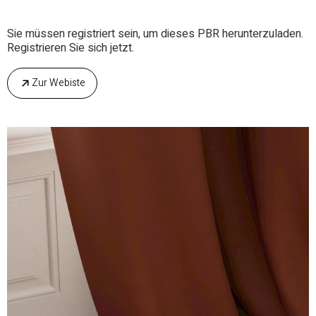
Sie müssen registriert sein, um dieses PBR herunterzuladen.
Registrieren Sie sich jetzt.
Zur Webiste