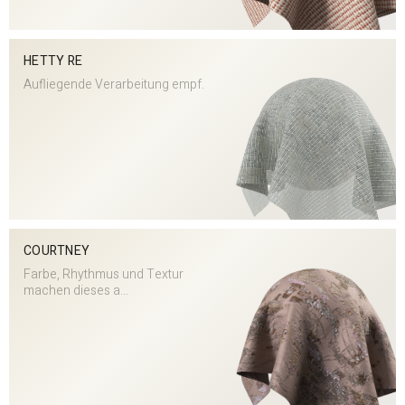
HETTY RE
Aufliegende Verarbeitung empf.
COURTNEY
Farbe, Rhythmus und Textur
machen dieses a...