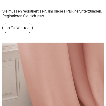
Sie müssen registriert sein, um dieses PBR herunterzuladen.
Registrieren Sie sich jetzt.
Zur Webiste