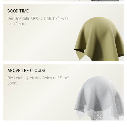
GOOD TIME
Der Uni-Satin GOOD TIME hält, was
sein Nam...
ABOVE THE CLOUDS
Die Leichtigkeit des Seins auf Stoff
übert...