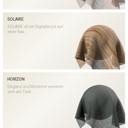
SOLAIRE
SOLAIRE ist ein Digitaldruck auf
einer Bas...
HORIZON
Eleganz und Moderne vereinen
sich am Texti...